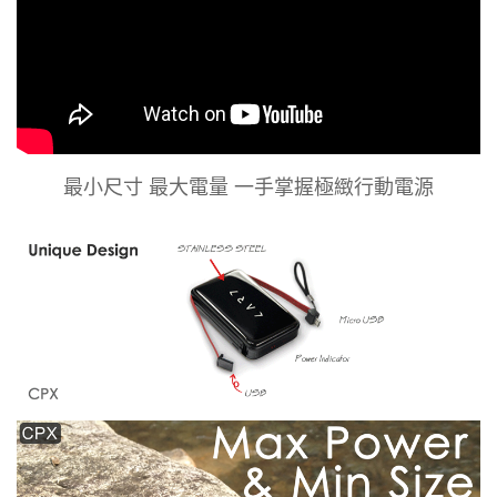
最小尺寸 最大電量 一手掌握極緻行動電源