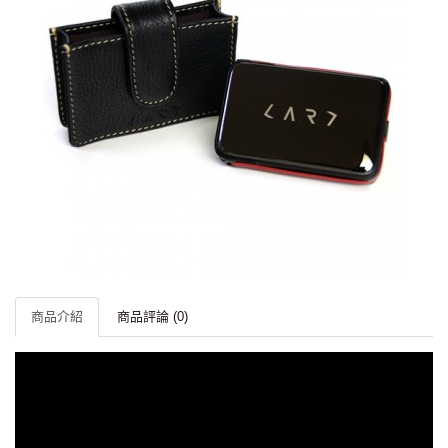
商品介紹
商品評論 (0)