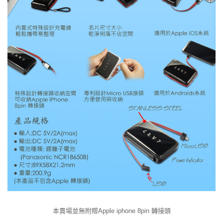
本賣場並無附贈Apple iphone 8pin 轉接頭