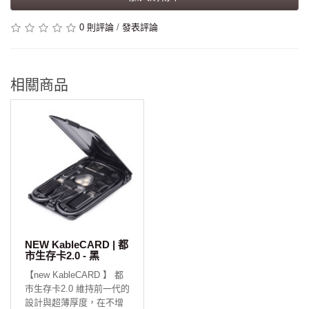
0 則評論
/
發表評論
相關商品
NEW KableCARD | 都
市生存卡2.0 - 黑
【new KableCARD 】 都
市生存卡2.0 維持前一代的
設計與超薄厚度，在不增