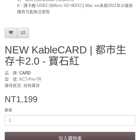
8、讀卡機:USB2.0(Micro SD HD/XC) Mac ios系統2021年以後新
機有可能無法使用
NEW KableCARD | 都市生
存卡2.0 - 寶石紅
品 牌:
CARD
型 號: KC7-Pro-TR
庫存狀況: 尚有庫存
NT1,199
數量
加入購物車