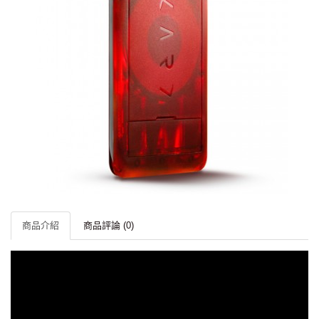
商品介紹
商品評論 (0)