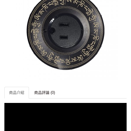
商品介紹
商品評論 (0)