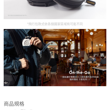
*飛行包款式依各個國家區域有可能不同
商品規格